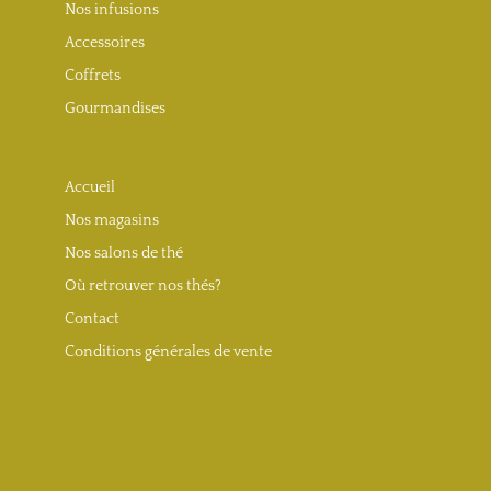
Nos infusions
Accessoires
Coffrets
Gourmandises
Accueil
Nos magasins
Nos salons de thé
Où retrouver nos thés?
Contact
Conditions générales de vente