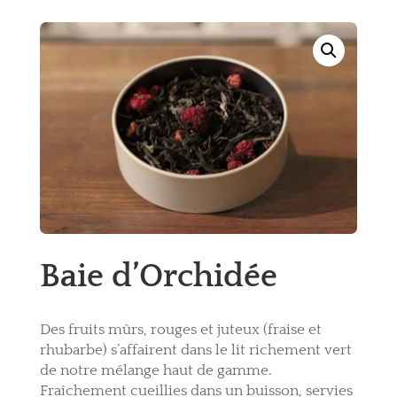
Baie d’Orchidée
Des fruits mûrs, rouges et juteux (fraise et
rhubarbe) s’affairent dans le lit richement vert
de notre mélange haut de gamme.
Fraîchement cueillies dans un buisson, servies