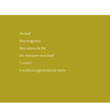
Accueil
Nos magasins
Nos salons de thé
Où retrouver nos thés?
Contact
Conditions générales de vente