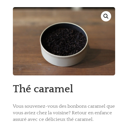
Thé caramel
Vous souvenez-vous des bonbons caramel que
vous aviez chez la voisine? Retour en enfance
assuré avec ce délicieux thé caramel.