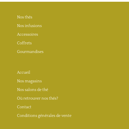
Nos thés
Nos infusions
Accessoires
Coffrets
Gourmandises
Accueil
Nos magasins
Nos salons de thé
Où retrouver nos thés?
Contact
Conditions générales de vente