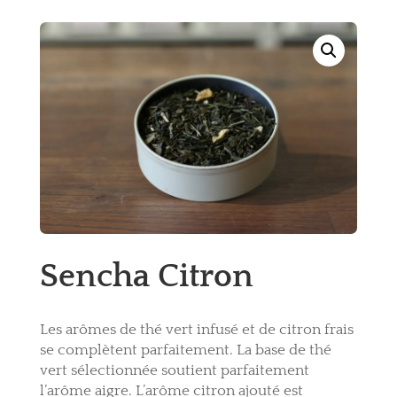
Sencha Citron
Les arômes de thé vert infusé et de citron frais
se complètent parfaitement. La base de thé
vert sélectionnée soutient parfaitement
l’arôme aigre. L’arôme citron ajouté est