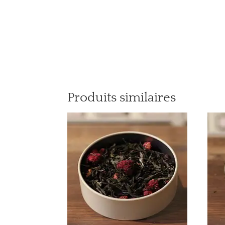
Produits similaires