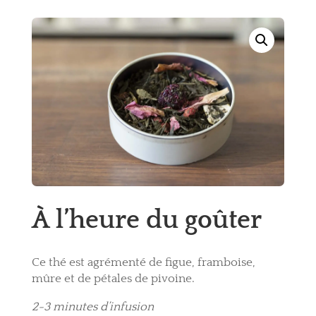
À l’heure du goûter
Ce thé est agrémenté de figue, framboise,
mûre et de pétales de pivoine.
2-3 minutes d’infusion