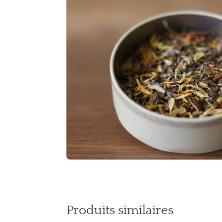
Produits similaires