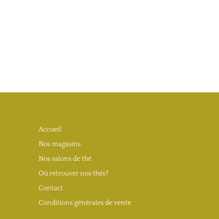
Accueil
Nos magasins
Nos salons de thé
Où retrouver nos thés?
Contact
Conditions générales de vente